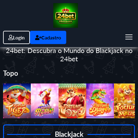
Login
Cadastro
24bet: Descubra o Mundo do Blackjack no
24bet
Topo
Blackjack