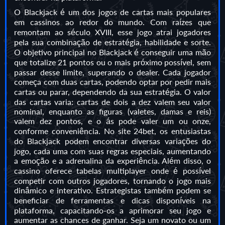
O Blackjack é um dos jogos de cartas mais populares
em cassinos ao redor do mundo. Com raízes que
remontam ao século XVIII, esse jogo atrai jogadores
pela sua combinação de estratégia, habilidade e sorte.
O objetivo principal no Blackjack é conseguir uma mão
que totalize 21 pontos ou o mais próximo possível, sem
passar desse limite, superando o dealer. Cada jogador
começa com duas cartas, podendo optar por pedir mais
cartas ou parar, dependendo da sua estratégia. O valor
das cartas varia: cartas de dois a dez valem seu valor
nominal, enquanto as figuras (valetes, damas e reis)
valem dez pontos, e o ás pode valer um ou onze,
conforme conveniência. No site 24bet, os entusiastas
do Blackjack podem encontrar diversas variações do
jogo, cada uma com suas regras especiais, aumentando
a emoção e a adrenalina da experiência. Além disso, o
cassino oferece tabelas multiplayer onde é possível
competir com outros jogadores, tornando o jogo mais
dinâmico e interativo. Estrategistas também podem se
beneficiar de ferramentas e dicas disponíveis na
plataforma, capacitando-os a aprimorar seu jogo e
aumentar as chances de ganhar. Seja um novato ou um