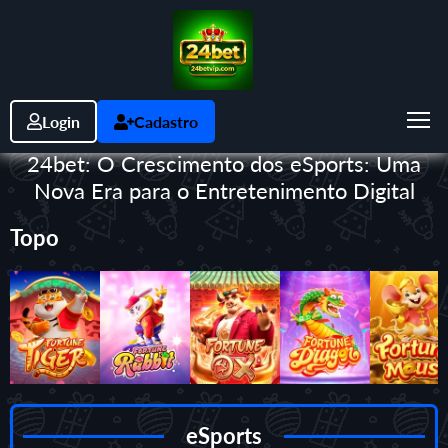
Login
Cadastro
24bet: O Crescimento dos eSports: Uma
Nova Era para o Entretenimento Digital
Topo
eSports