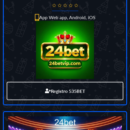
App Web app, Android, iOS
Registro 535BET